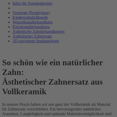
Infos für Angstpatienten
Vorsorge (Prophylaxe)
Kinderzahnheilkunde
Wurzelkanalbehandlung
Parodontalbehandlung
Ästhetische Zahnbehandlungen
Ästhetischer Zahnersatz
3D-navigierte Implantologie
So schön wie ein natürlicher
Zahn:
Ästhetischer Zahnersatz aus
Vollkeramik
In unserer Praxis haben wir uns ganz der Vollkeramik als Material
für Zahnersatz verschrieben. Ein hervorragendes natürliches
Aussehen, Langlebigkeit und optimale Materialverträglichkeit sind