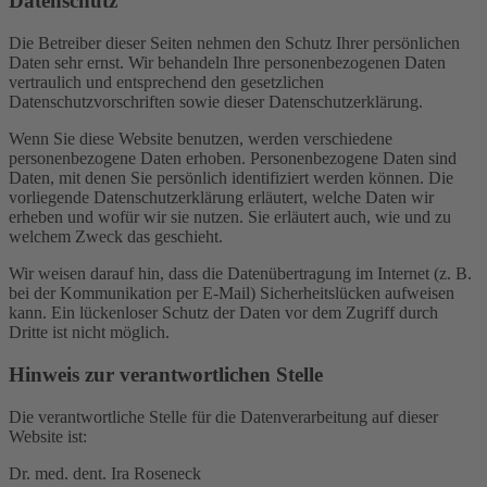
Datenschutz
Die Betreiber dieser Seiten nehmen den Schutz Ihrer persönlichen
Daten sehr ernst. Wir behandeln Ihre personenbezogenen Daten
vertraulich und entsprechend den gesetzlichen
Datenschutzvorschriften sowie dieser Datenschutzerklärung.
Wenn Sie diese Website benutzen, werden verschiedene
personenbezogene Daten erhoben. Personenbezogene Daten sind
Daten, mit denen Sie persönlich identifiziert werden können. Die
vorliegende Datenschutzerklärung erläutert, welche Daten wir
erheben und wofür wir sie nutzen. Sie erläutert auch, wie und zu
welchem Zweck das geschieht.
Wir weisen darauf hin, dass die Datenübertragung im Internet (z. B.
bei der Kommunikation per E-Mail) Sicherheitslücken aufweisen
kann. Ein lückenloser Schutz der Daten vor dem Zugriff durch
Dritte ist nicht möglich.
Hinweis zur verantwortlichen Stelle
Die verantwortliche Stelle für die Datenverarbeitung auf dieser
Website ist:
Dr. med. dent. Ira Roseneck