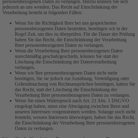
personenbezogenen Daten zu verlangen. Hierzu können Sie sich
jederzeit an uns wenden. Das Recht auf Einschränkung der
Verarbeitung besteht in folgenden Fällen:
Wenn Sie die Richtigkeit Ihrer bei uns gespeicherten
personenbezogenen Daten bestreiten, benötigen wir in der
Regel Zeit, um dies zu überprüfen. Für die Dauer der Prüfung
haben Sie das Recht, die Einschränkung der Verarbeitung
Ihrer personenbezogenen Daten zu verlangen.
Wenn die Verarbeitung Ihrer personenbezogenen Daten
unrechtmäßig geschah/geschieht, können Sie statt der
Löschung die Einschränkung der Datenverarbeitung
verlangen.
Wenn wir Ihre personenbezogenen Daten nicht mehr
benötigen, Sie sie jedoch zur Ausübung, Verteidigung oder
Geltendmachung von Rechtsansprüchen benötigen, haben Sie
das Recht, statt der Löschung die Einschränkung der
Verarbeitung Ihrer personenbezogenen Daten zu verlangen.
Wenn Sie einen Widerspruch nach Art. 21 Abs. 1 DSGVO
eingelegt haben, muss eine Abwägung zwischen Ihren und
unseren Interessen vorgenommen werden. Solange noch nicht
feststeht, wessen Interessen überwiegen, haben Sie das Recht,
die Einschränkung der Verarbeitung Ihrer personenbezogenen
Daten zu verlangen.