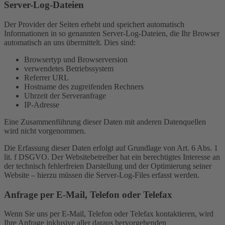
Server-Log-Dateien
Der Provider der Seiten erhebt und speichert automatisch
Informationen in so genannten Server-Log-Dateien, die Ihr Browser
automatisch an uns übermittelt. Dies sind:
Browsertyp und Browserversion
verwendetes Betriebssystem
Referrer URL
Hostname des zugreifenden Rechners
Uhrzeit der Serveranfrage
IP-Adresse
Eine Zusammenführung dieser Daten mit anderen Datenquellen
wird nicht vorgenommen.
Die Erfassung dieser Daten erfolgt auf Grundlage von Art. 6 Abs. 1
lit. f DSGVO. Der Websitebetreiber hat ein berechtigtes Interesse an
der technisch fehlerfreien Darstellung und der Optimierung seiner
Website – hierzu müssen die Server-Log-Files erfasst werden.
Anfrage per E-Mail, Telefon oder Telefax
Wenn Sie uns per E-Mail, Telefon oder Telefax kontaktieren, wird
Ihre Anfrage inklusive aller daraus hervorgehenden