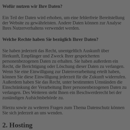
Wofür nutzen wir Ihre Daten?
Ein Teil der Daten wird erhoben, um eine fehlerfreie Bereitstellung
der Website zu gewährleisten. Andere Daten können zur Analyse
Ihres Nutzerverhaltens verwendet werden.
Welche Rechte haben Sie bezüglich Ihrer Daten?
Sie haben jederzeit das Recht, unentgeltlich Auskunft über
Herkunft, Empfänger und Zweck Ihrer gespeicherten
personenbezogenen Daten zu erhalten. Sie haben außerdem ein
Recht, die Berichtigung oder Löschung dieser Daten zu verlangen.
Wenn Sie eine Einwilligung zur Datenverarbeitung erteilt haben,
können Sie diese Einwilligung jederzeit für die Zukunft widerrufen.
Außerdem haben Sie das Recht, unter bestimmten Umständen die
Einschränkung der Verarbeitung Ihrer personenbezogenen Daten zu
verlangen. Des Weiteren steht Ihnen ein Beschwerderecht bei der
zuständigen Aufsichtsbehörde zu.
Hierzu sowie zu weiteren Fragen zum Thema Datenschutz können
Sie sich jederzeit an uns wenden.
2. Hosting