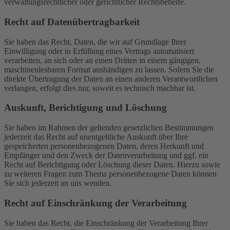
verwaltungsrechtlicher oder gerichtlicher Rechtsbehelfe.
Recht auf Daten­übertrag­barkeit
Sie haben das Recht, Daten, die wir auf Grundlage Ihrer
Einwilligung oder in Erfüllung eines Vertrags automatisiert
verarbeiten, an sich oder an einen Dritten in einem gängigen,
maschinenlesbaren Format aushändigen zu lassen. Sofern Sie die
direkte Übertragung der Daten an einen anderen Verantwortlichen
verlangen, erfolgt dies nur, soweit es technisch machbar ist.
Auskunft, Berichtigung und Löschung
Sie haben im Rahmen der geltenden gesetzlichen Bestimmungen
jederzeit das Recht auf unentgeltliche Auskunft über Ihre
gespeicherten personenbezogenen Daten, deren Herkunft und
Empfänger und den Zweck der Datenverarbeitung und ggf. ein
Recht auf Berichtigung oder Löschung dieser Daten. Hierzu sowie
zu weiteren Fragen zum Thema personenbezogene Daten können
Sie sich jederzeit an uns wenden.
Recht auf Einschränkung der Verarbeitung
Sie haben das Recht, die Einschränkung der Verarbeitung Ihrer