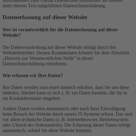
Informationen zum Thema Datenschutz entnehmen Sie unserer
unter diesem Text aufgeführten Datenschutzerklärung.
Datenerfassung auf dieser Website
Wer ist verantwortlich für die Datenerfassung auf dieser
Website?
Die Datenverarbeitung auf dieser Website erfolgt durch den
Websitebetreiber. Dessen Kontaktdaten können Sie dem Abschnitt
„Hinweis zur Verantwortlichen Stelle“ in dieser
Datenschutzerklärung entnehmen.
Wie erfassen wir Ihre Daten?
Ihre Daten werden zum einen dadurch erhoben, dass Sie uns diese
mitteilen. Hierbei kann es sich z. B. um Daten handeln, die Sie in
ein Kontaktformular eingeben.
Andere Daten werden automatisch oder nach Ihrer Einwilligung
beim Besuch der Website durch unsere IT-Systeme erfasst. Das sind
vor allem technische Daten (z. B. Internetbrowser, Betriebssystem
oder Uhrzeit des Seitenaufrufs). Die Erfassung dieser Daten erfolgt
automatisch, sobald Sie diese Website betreten.