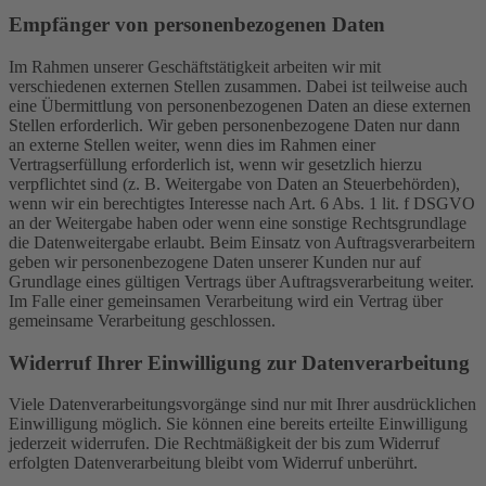
Empfänger von personenbezogenen Daten
Im Rahmen unserer Geschäftstätigkeit arbeiten wir mit
verschiedenen externen Stellen zusammen. Dabei ist teilweise auch
eine Übermittlung von personenbezogenen Daten an diese externen
Stellen erforderlich. Wir geben personenbezogene Daten nur dann
an externe Stellen weiter, wenn dies im Rahmen einer
Vertragserfüllung erforderlich ist, wenn wir gesetzlich hierzu
verpflichtet sind (z. B. Weitergabe von Daten an Steuerbehörden),
wenn wir ein berechtigtes Interesse nach Art. 6 Abs. 1 lit. f DSGVO
an der Weitergabe haben oder wenn eine sonstige Rechtsgrundlage
die Datenweitergabe erlaubt. Beim Einsatz von Auftragsverarbeitern
geben wir personenbezogene Daten unserer Kunden nur auf
Grundlage eines gültigen Vertrags über Auftragsverarbeitung weiter.
Im Falle einer gemeinsamen Verarbeitung wird ein Vertrag über
gemeinsame Verarbeitung geschlossen.
Widerruf Ihrer Einwilligung zur Datenverarbeitung
Viele Datenverarbeitungsvorgänge sind nur mit Ihrer ausdrücklichen
Einwilligung möglich. Sie können eine bereits erteilte Einwilligung
jederzeit widerrufen. Die Rechtmäßigkeit der bis zum Widerruf
erfolgten Datenverarbeitung bleibt vom Widerruf unberührt.