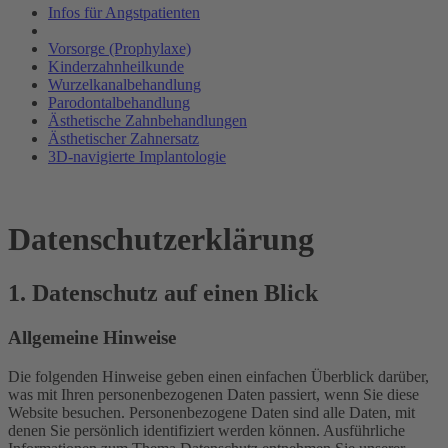
Infos für Angstpatienten
Vorsorge (Prophylaxe)
Kinderzahnheilkunde
Wurzelkanalbehandlung
Parodontalbehandlung
Ästhetische Zahnbehandlungen
Ästhetischer Zahnersatz
3D-navigierte Implantologie
Datenschutz­erklärung
1. Datenschutz auf einen Blick
Allgemeine Hinweise
Die folgenden Hinweise geben einen einfachen Überblick darüber,
was mit Ihren personenbezogenen Daten passiert, wenn Sie diese
Website besuchen. Personenbezogene Daten sind alle Daten, mit
denen Sie persönlich identifiziert werden können. Ausführliche