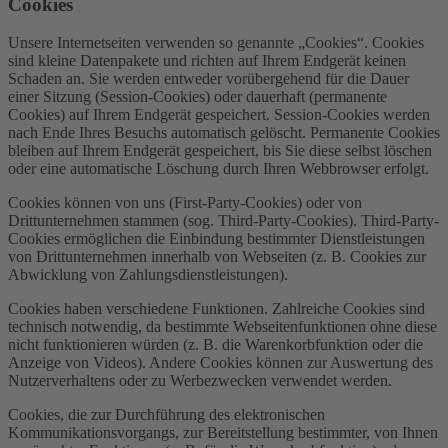
Cookies
Unsere Internetseiten verwenden so genannte „Cookies“. Cookies
sind kleine Datenpakete und richten auf Ihrem Endgerät keinen
Schaden an. Sie werden entweder vorübergehend für die Dauer
einer Sitzung (Session-Cookies) oder dauerhaft (permanente
Cookies) auf Ihrem Endgerät gespeichert. Session-Cookies werden
nach Ende Ihres Besuchs automatisch gelöscht. Permanente Cookies
bleiben auf Ihrem Endgerät gespeichert, bis Sie diese selbst löschen
oder eine automatische Löschung durch Ihren Webbrowser erfolgt.
Cookies können von uns (First-Party-Cookies) oder von
Drittunternehmen stammen (sog. Third-Party-Cookies). Third-Party-
Cookies ermöglichen die Einbindung bestimmter Dienstleistungen
von Drittunternehmen innerhalb von Webseiten (z. B. Cookies zur
Abwicklung von Zahlungsdienstleistungen).
Cookies haben verschiedene Funktionen. Zahlreiche Cookies sind
technisch notwendig, da bestimmte Webseitenfunktionen ohne diese
nicht funktionieren würden (z. B. die Warenkorbfunktion oder die
Anzeige von Videos). Andere Cookies können zur Auswertung des
Nutzerverhaltens oder zu Werbezwecken verwendet werden.
Cookies, die zur Durchführung des elektronischen
Kommunikationsvorgangs, zur Bereitstellung bestimmter, von Ihnen